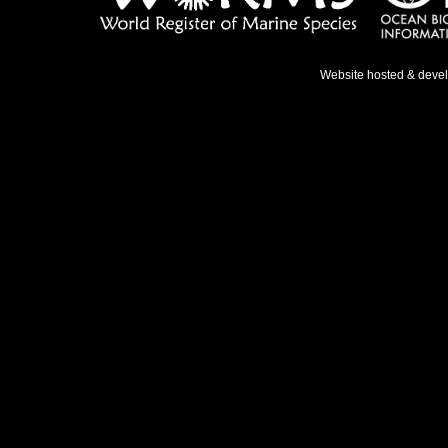
Website hosted & deve