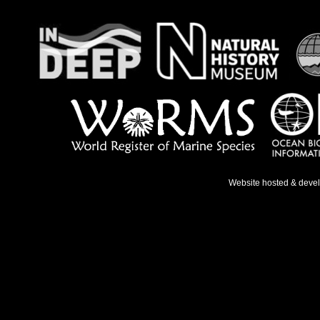
Website hosted & deve