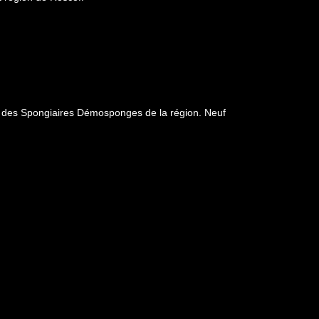
te des Spongiaires Démosponges de la région. Neuf