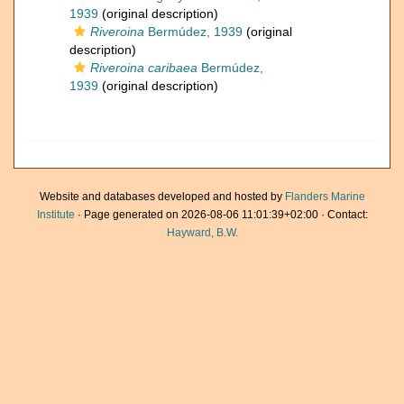
1939
(original description)
Riveroina
Bermúdez, 1939
(original
description)
Riveroina caribaea
Bermúdez,
1939
(original description)
Website and databases developed and hosted by
Flanders Marine
Institute
· Page generated on 2026-08-06 11:01:39+02:00 · Contact:
Hayward, B.W.