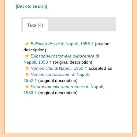
[Back to search]
Taxa (4)
Bulimina desioi
di Napoli, 1953 †
(original
description)
Ellipsopleurostomella oligocenica
di
Napoli, 1953 †
(original description)
Nonion citai
di Napoli, 1953 †
accepted as
Nonion compressum
di Napoli,
1952 †
(original description)
Pleurostomella rameroensis
di Napoli,
1953 †
(original description)