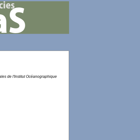
les de l'Institut Océanographique