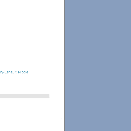
ry-Esnault, Nicole