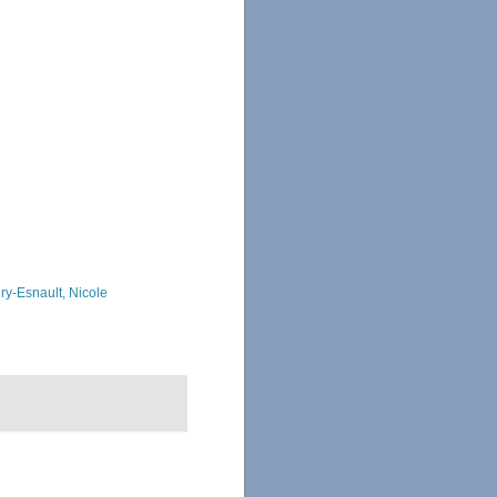
ry-Esnault, Nicole