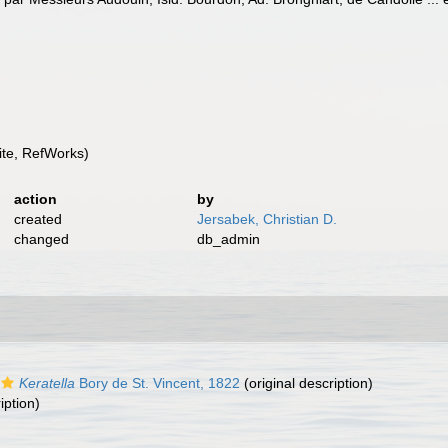
te, RefWorks)
action
by
created
Jersabek, Christian D.
changed
db_admin
Keratella
Bory de St. Vincent, 1822
(original description)
iption)