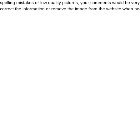
spelling mistakes or low quality pictures, your comments would be ve
correct the information or remove the image from the website when nec