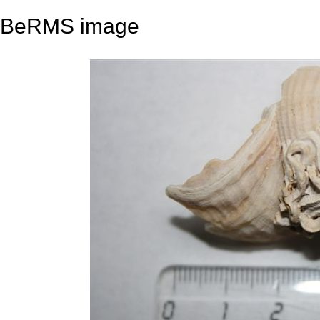
BeRMS image