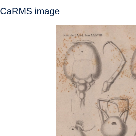
CaRMS image