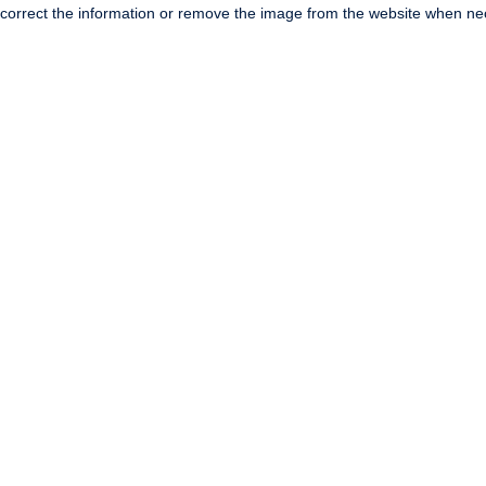
correct the information or remove the image from the website when nec