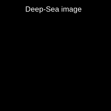
Deep-Sea image