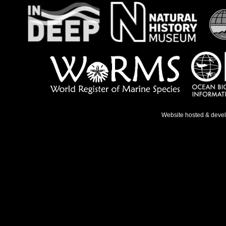
Website hosted & deve