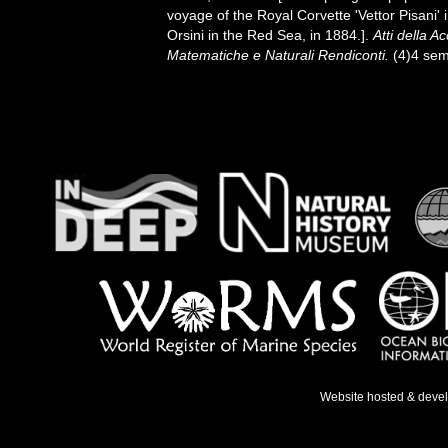
voyage of the Royal Corvette 'Vettor Pisani
Orsini in the Red Sea, in 1884.].
Atti della 
Matematiche e Naturali Rendiconti.
(4)4 sem
Website hosted & deve