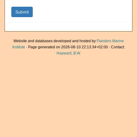
Website and databases developed and hosted by
Flanders Marine
Institute
· Page generated on 2026-08-10 22:13:34+02:00 · Contact:
Hayward, B.W.