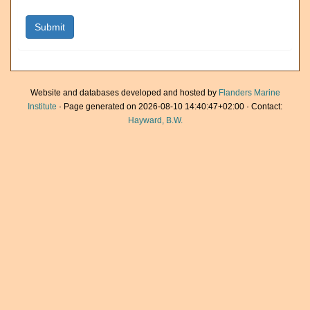
Website and databases developed and hosted by
Flanders Marine
Institute
· Page generated on 2026-08-10 14:40:47+02:00 · Contact:
Hayward, B.W.