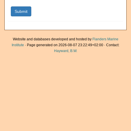
Website and databases developed and hosted by
Flanders Marine
Institute
· Page generated on 2026-08-07 23:22:49+02:00 · Contact:
Hayward, B.W.