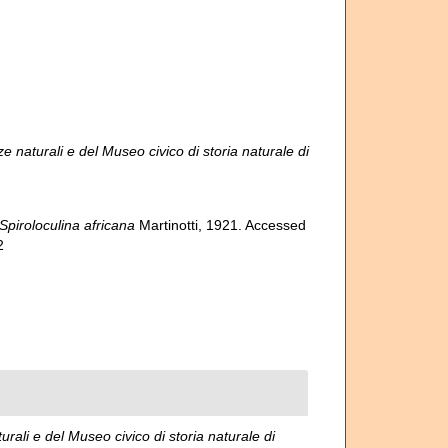
nze naturali e del Museo civico di storia naturale di
Spiroloculina africana
Martinotti, 1921. Accessed
2
turali e del Museo civico di storia naturale di