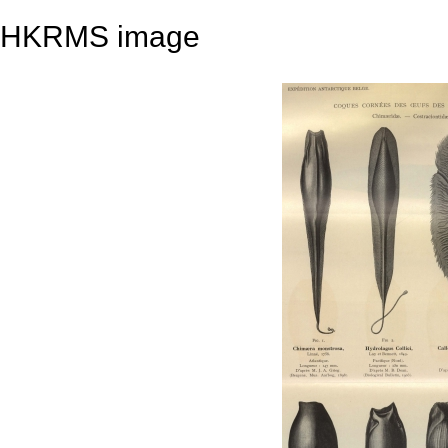
HKRMS image