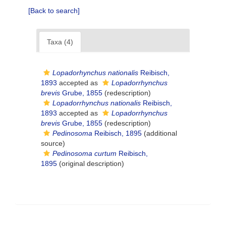
[Back to search]
Taxa (4)
Lopadorhynchus nationalis
Reibisch,
1893
accepted as
Lopadorrhynchus
brevis
Grube, 1855
(redescription)
Lopadorrhynchus nationalis
Reibisch,
1893
accepted as
Lopadorrhynchus
brevis
Grube, 1855
(redescription)
Pedinosoma
Reibisch, 1895
(additional
source)
Pedinosoma curtum
Reibisch,
1895
(original description)