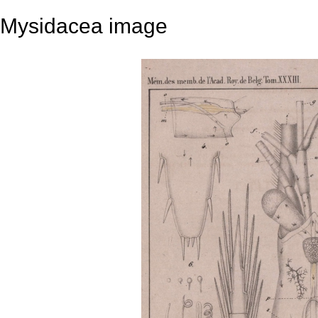
Mysidacea image