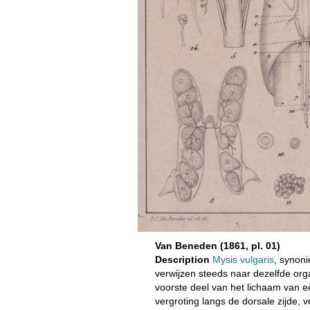
Van Beneden (1861, pl. 01)
Description
Mysis vulgaris
, synon
verwijzen steeds naar dezelfde orga
voorste deel van het lichaam van e
vergroting langs de dorsale zijde, v