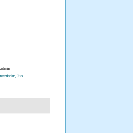
_admin
averbeke, Jan