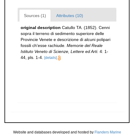
Sources (1)
Attributes (10)
original description
Catullo TA. (1852). Cenni
sopra il terreno di sedimento superiore delle
Provincie Venete e descrizione di alcuni polipari
fossili ch'esse rachiude.
Memorie del Reale
Istituto Veneto di Scienze, Lettere ed Arti.
4: 1-
44, pls. 1-4.
[details]
Website and databases developed and hosted by
Flanders Marine