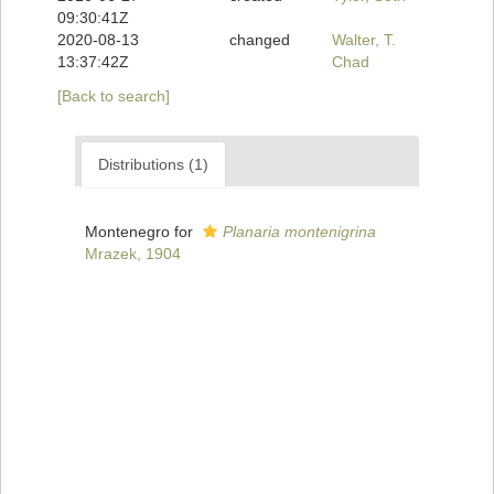
09:30:41Z
2020-08-13
changed
Walter, T.
13:37:42Z
Chad
[Back to search]
Distributions (1)
Montenegro for
Planaria montenigrina
Mrazek, 1904