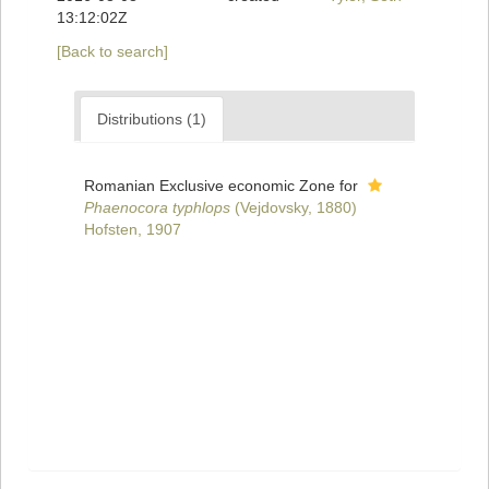
13:12:02Z
[Back to search]
Distributions (1)
Romanian Exclusive economic Zone for
Phaenocora typhlops
(Vejdovsky, 1880)
Hofsten, 1907