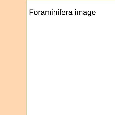
Foraminifera image