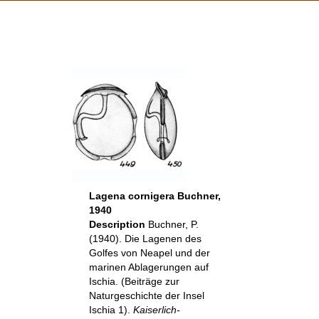
Lagena cornigera Buchner,
1940
Description
Buchner, P.
(1940). Die Lagenen des
Golfes von Neapel und der
marinen Ablagerungen auf
Ischia. (Beiträge zur
Naturgeschichte der Insel
Ischia 1).
Kaiserlich-