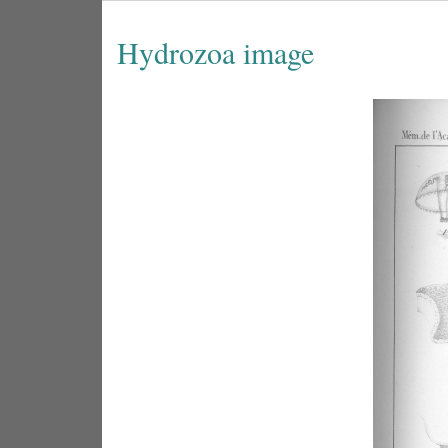
Hydrozoa image