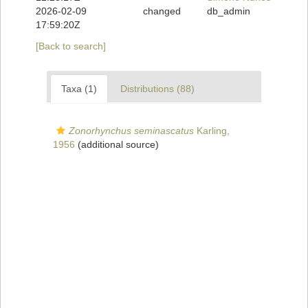
2026-02-09
changed
db_admin
17:59:20Z
[Back to search]
Taxa (1)
Distributions (88)
Zonorhynchus seminascatus
Karling,
1956
(additional source)