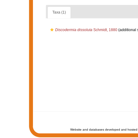
Taxa (1)
Discodermia dissoluta
Schmidt, 1880
(additional 
Website and databases developed and hosted