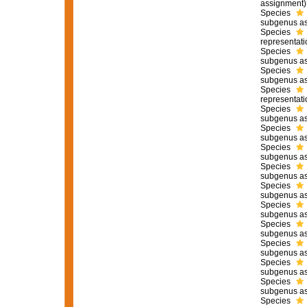
assignment)
Species
subgenus as
Species
representati
Species
subgenus as
Species
subgenus as
Species
representati
Species
subgenus as
Species
subgenus as
Species
subgenus as
Species
subgenus as
Species
subgenus as
Species
subgenus as
Species
subgenus as
Species
subgenus as
Species
subgenus as
Species
subgenus as
Species