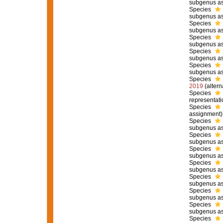
subgenus as
Species
subgenus as
Species
subgenus as
Species
subgenus as
Species
subgenus as
Species
subgenus as
Species
2019
(
altern
Species
representati
Species
assignment)
Species
subgenus as
Species
subgenus as
Species
subgenus as
Species
subgenus as
Species
subgenus as
Species
subgenus as
Species
subgenus as
Species