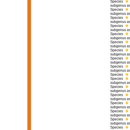
Species
subgenus as
Species
subgenus as
Species
subgenus as
Species
subgenus as
Species
subgenus as
Species
subgenus as
Species
subgenus as
Species
subgenus as
Species
subgenus as
Species
Species
subgenus as
Species
subgenus as
Species
subgenus as
Species
subgenus as
Species
subgenus as
Species
subgenus as
Species