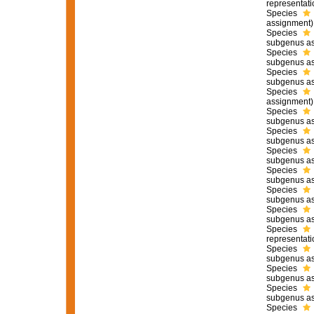
representati
Species
assignment)
Species
subgenus as
Species
subgenus as
Species
subgenus as
Species
assignment)
Species
subgenus as
Species
subgenus as
Species
subgenus as
Species
subgenus as
Species
subgenus as
Species
subgenus as
Species
representati
Species
subgenus as
Species
subgenus as
Species
subgenus as
Species