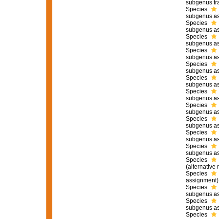
subgenus tra
Species
subgenus as
Species
subgenus as
Species
subgenus as
Species
subgenus as
Species
subgenus as
Species
subgenus as
Species
subgenus as
Species
subgenus as
Species
subgenus as
Species
subgenus as
Species
subgenus as
Species
(
alternative 
Species
assignment)
Species
subgenus as
Species
subgenus as
Species