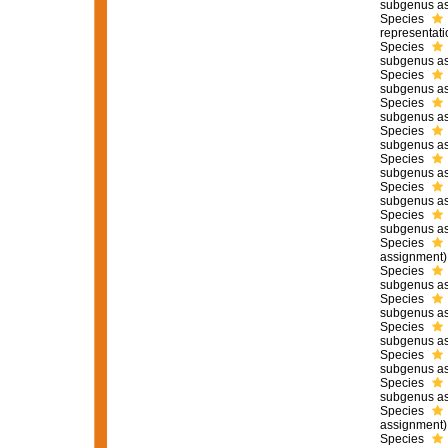
subgenus as
Species
representati
Species
subgenus as
Species
subgenus as
Species
subgenus as
Species
subgenus as
Species
subgenus as
Species
subgenus as
Species
subgenus as
Species
assignment)
Species
subgenus as
Species
subgenus as
Species
subgenus as
Species
subgenus as
Species
subgenus as
Species
assignment)
Species