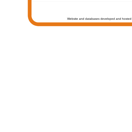
Website and databases developed and hosted