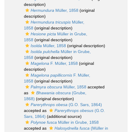
description)
Hermundura
Müller, 1858
(original
description)
Hermundura tricuspis
Müller,
1858
(original description)
Hesione picta
Müller in Grube,
1858
(original description)
Isolda
Müller, 1858
(original description)
Isolda pulchella
Müller in Grube,
1858
(original description)
Magelona
F. Müller, 1858
(original
description)
Magelona papillicornis
F. Müller,
1858
(original description)
Palmyra obscura
Müller, 1858
accepted
as
Bhawania obscura
(Grube,
1868)
(original description)
Parerythrops obesa
(G.O. Sars, 1864)
accepted as
Parerythrops obesus
(G.O.
Sars, 1864)
(additional source)
Polynoe fusca
Müller in Grube, 1858
accepted as
Halosydnella fusca
(Müller in